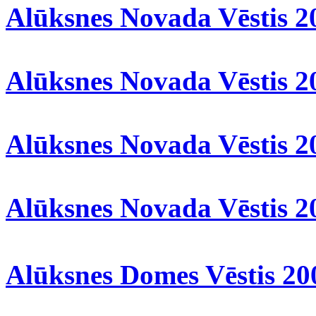
Alūksnes Novada Vēstis 2
Alūksnes Novada Vēstis 2
Alūksnes Novada Vēstis 2
Alūksnes Novada Vēstis 2
Alūksnes Domes Vēstis 20