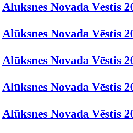
Alūksnes Novada Vēstis 2
Alūksnes Novada Vēstis 2
Alūksnes Novada Vēstis 2
Alūksnes Novada Vēstis 2
Alūksnes Novada Vēstis 2