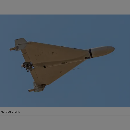
ed tipa drons