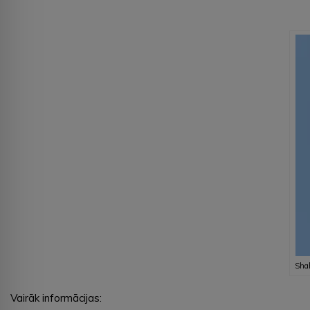
Shah
Vairāk informācijas: