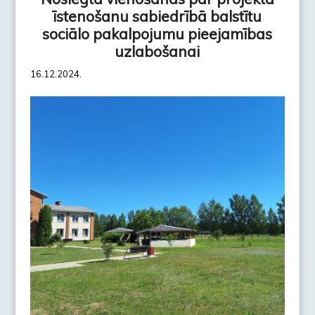
īstenošanu sabiedrībā balstītu
sociālo pakalpojumu pieejamības
uzlabošanai
16.12.2024.