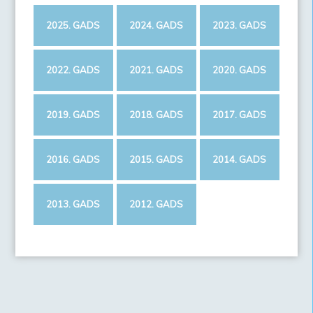
2025. GADS
2024. GADS
2023. GADS
2022. GADS
2021. GADS
2020. GADS
2019. GADS
2018. GADS
2017. GADS
2016. GADS
2015. GADS
2014. GADS
2013. GADS
2012. GADS