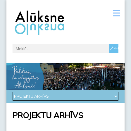
PROJEKTU ARHĪVS