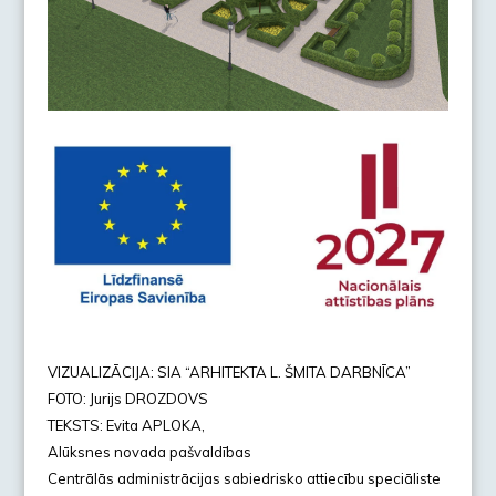
VIZUALIZĀCIJA: SIA “ARHITEKTA L. ŠMITA DARBNĪCA”
FOTO: Jurijs DROZDOVS
TEKSTS: Evita APLOKA,
Alūksnes novada pašvaldības
Centrālās administrācijas sabiedrisko attiecību speciāliste