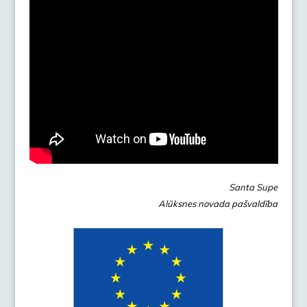
Santa Supe
Alūksnes novada pašvaldība