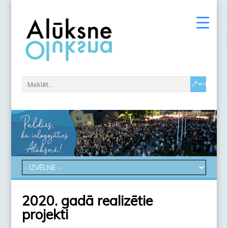
2020. gadā realizētie
projekti