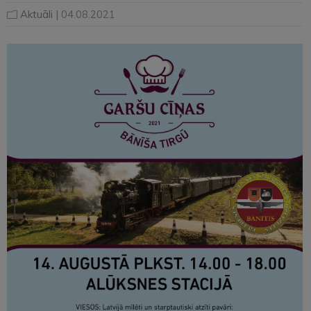
Aktuāli
| 04.08.2021