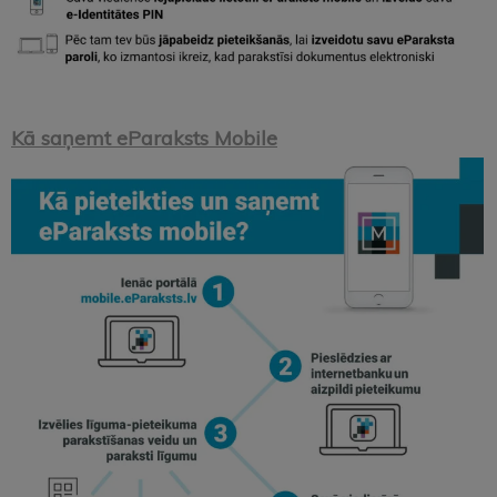
Kā saņemt eParaksts Mobile