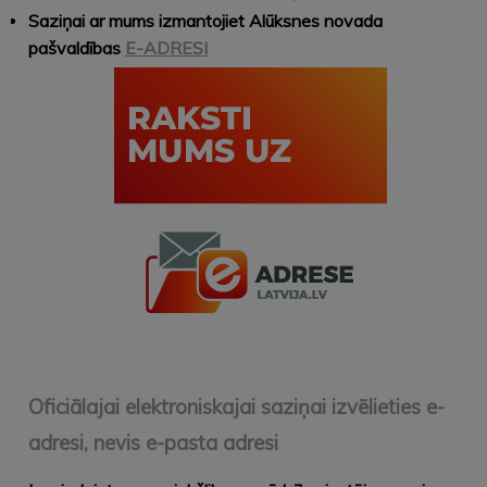
Saziņai ar mums izmantojiet Alūksnes novada
pašvaldības
E-ADRESI
Oficiālajai elektroniskajai saziņai izvēlieties e-
adresi, nevis e-pasta adresi