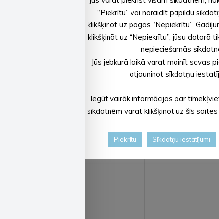
Jūs varat piekrist visām sīkdatnēm, no
Biedrība “Paši”
Ginta Priedīte
22114042
priedi
“Piekrītu” vai noraidīt papildu sīkda
klikšķinot uz pogas “Nepiekrītu”. Gadīju
klikšķināt uz “Nepiekrītu”, jūsu datorā t
nepieciešamās sīkdatn
Jūs jebkurā laikā varat mainīt savas pi
atjauninot sīkdatņu iestatī
Iegūt vairāk informācijas par tīmekļv
sīkdatnēm varat klikšķinot uz šīs saite
Piekrītu
Sīkdatņu iestatījumi