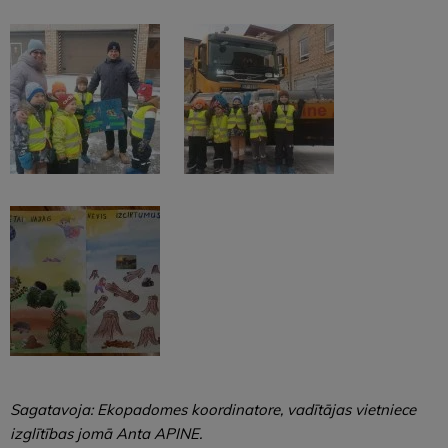
Sagatavoja: Ekopadomes koordinatore, vadītājas vietniece
izglītības jomā Anta APINE.