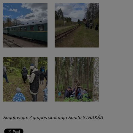
Sagatavoja: 7.grupas skolotāja Sanita STRAKŠA