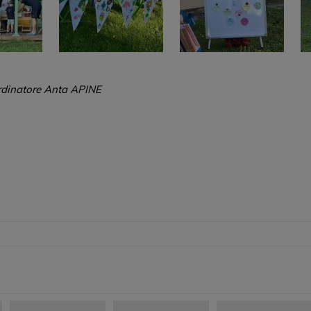
ordinatore Anta APINE