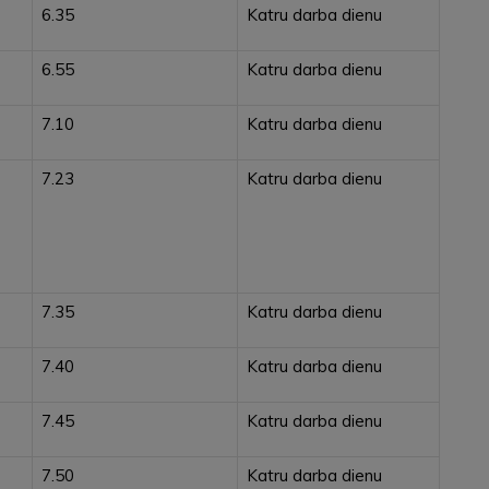
6.35
Katru darba dienu
6.55
Katru darba dienu
7.10
Katru darba dienu
7.23
Katru darba dienu
7.35
Katru darba dienu
7.40
Katru darba dienu
7.45
Katru darba dienu
7.50
Katru darba dienu