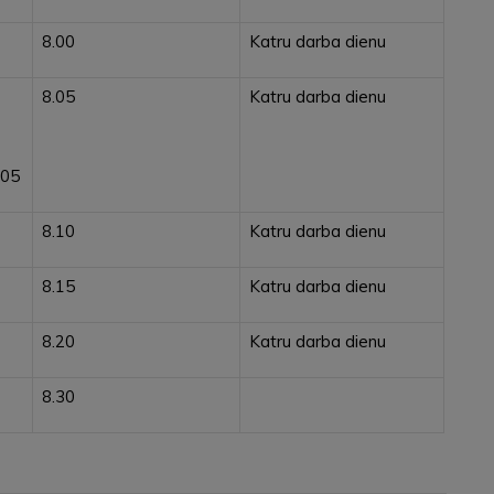
8.00
Katru darba dienu
8.05
Katru darba dienu
:05
8.10
Katru darba dienu
8.15
Katru darba dienu
8.20
Katru darba dienu
8.30