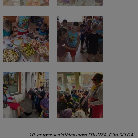
10. grupas skolotājas Indra FRUNZA, Gita SELGA.