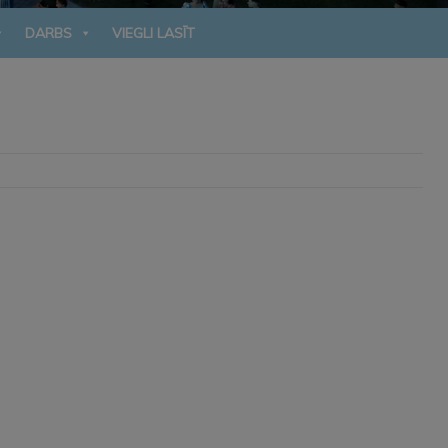
DARBS
VIEGLI LASĪT