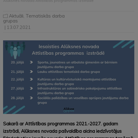
Alūksnes novada Attīstības programmas izstrādē
Aktuāli
,
Tematiskās darba
grupas
| 13.07.2021
Sakarā ar Attīstības programmas 2021.-2027. gadam
izstrādi, Alūksnes novada pašvaldība aicina iedzīvotājus