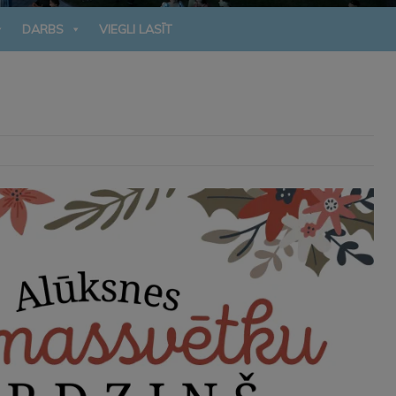
DARBS
VIEGLI LASĪT