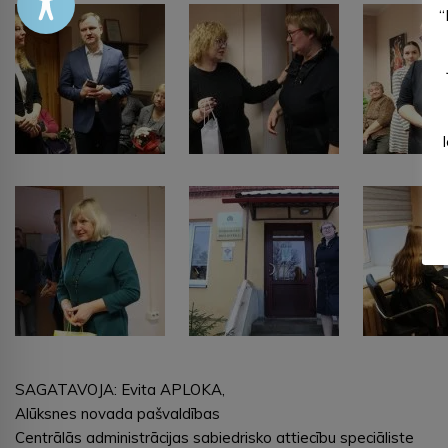
“
SAGATAVOJA: Evita APLOKA,
Alūksnes novada pašvaldības
Centrālās administrācijas sabiedrisko attiecību speciāliste