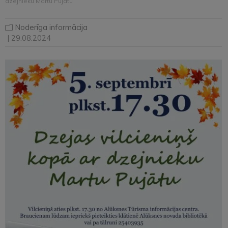
dzejnieku Martu Pujātu
Noderīga informācija
| 29.08.2024