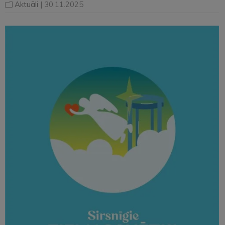
Aktuāli
| 30.11.2025