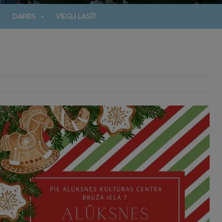
DARBS
VIEGLI LASĪT