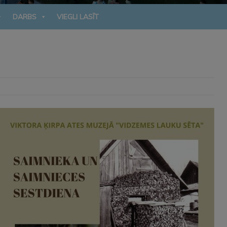
DARBS
VIEGLI LASĪT