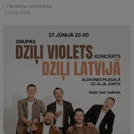
Noderīga informācija
| 20.06.2026