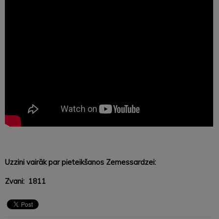
Uzzini vairāk par pieteikšanos Zemessardzei:
Zvani: 1811