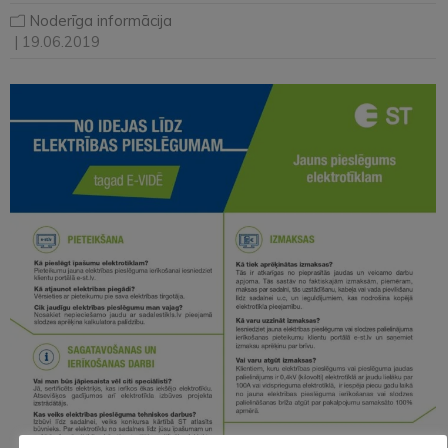
Noderīga informācija
| 19.06.2019