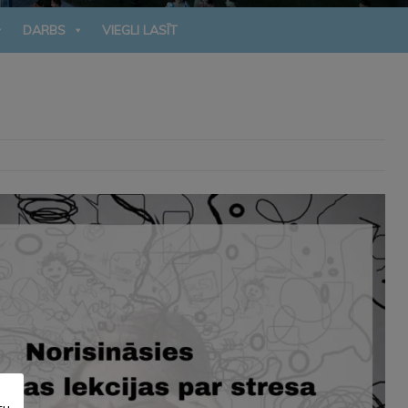
DARBS
VIEGLI LASĪT