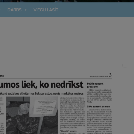
DARBS
VIEGLI LASĪT