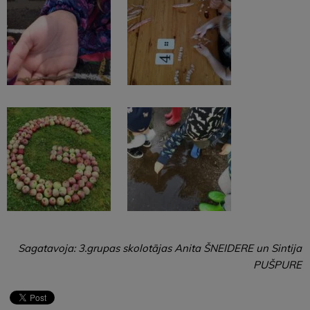
Sagatavoja: 3.grupas skolotājas Anita ŠNEIDERE un Sintija
PUŠPURE