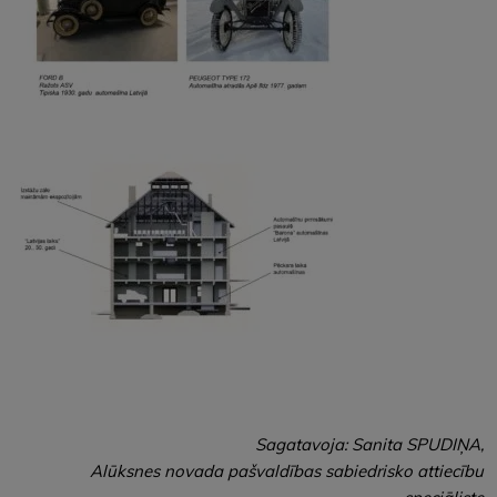
Sagatavoja: Sanita SPUDIŅA,
Alūksnes novada pašvaldības sabiedrisko attiecību