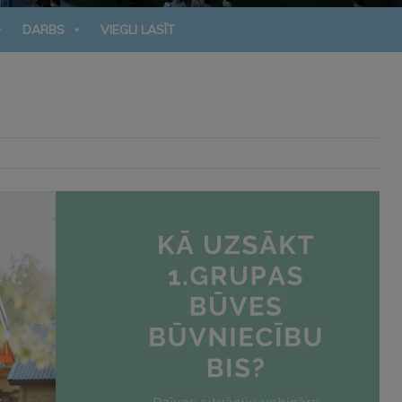
DARBS
VIEGLI LASĪT