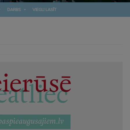
DARBS
VIEGLI LASĪT