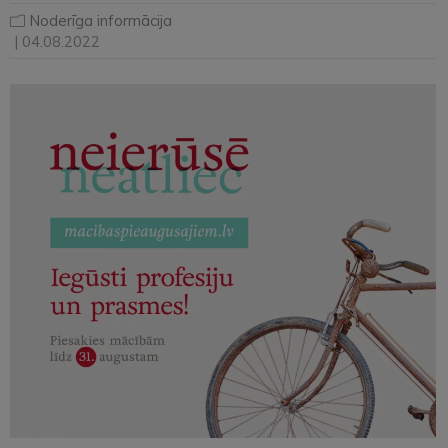
Noderīga informācija
| 04.08.2022