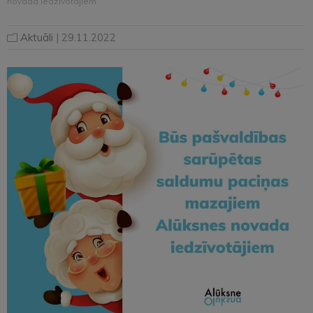
novada iedzīvotājiem
Aktuāli
| 29.11.2022