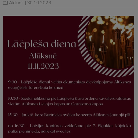
Aktuāli
| 30.10.2023