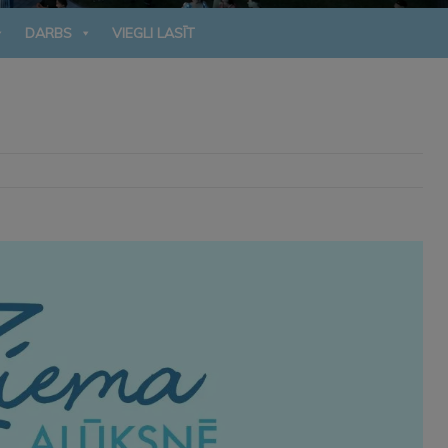
DARBS
VIEGLI LASĪT