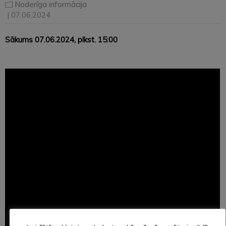
Noderīga informācija
| 07.06.2024
Sākums 07.06.2024, plkst. 15:00