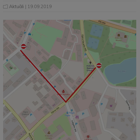
Aktuāli
| 19.09.2019