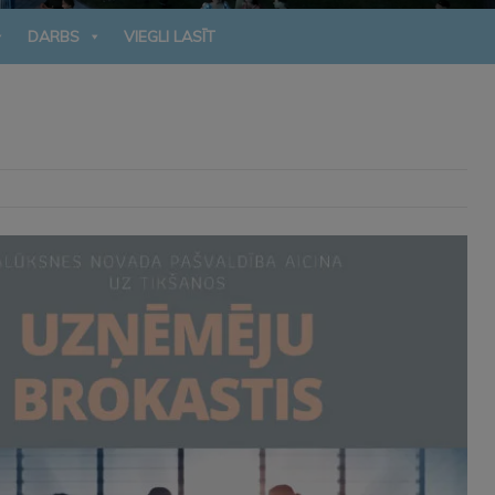
DARBS
VIEGLI LASĪT