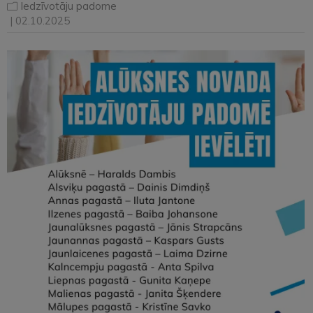
Iedzīvotāju padome
| 02.10.2025