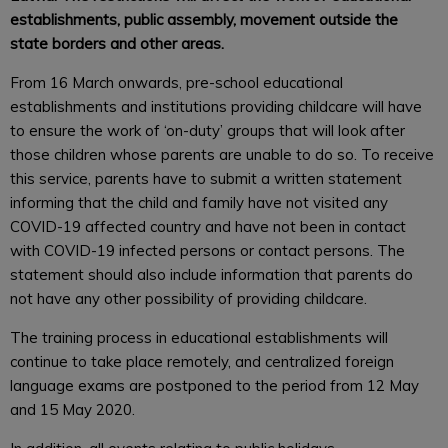
establishments, public assembly, movement outside the
state borders and other areas.
From 16 March onwards, pre-school educational
establishments and institutions providing childcare will have
to ensure the work of ‘on-duty’ groups that will look after
those children whose parents are unable to do so. To receive
this service, parents have to submit a written statement
informing that the child and family have not visited any
COVID-19 affected country and have not been in contact
with COVID-19 infected persons or contact persons. The
statement should also include information that parents do
not have any other possibility of providing childcare.
The training process in educational establishments will
continue to take place remotely, and centralized foreign
language exams are postponed to the period from 12 May
and 15 May 2020.