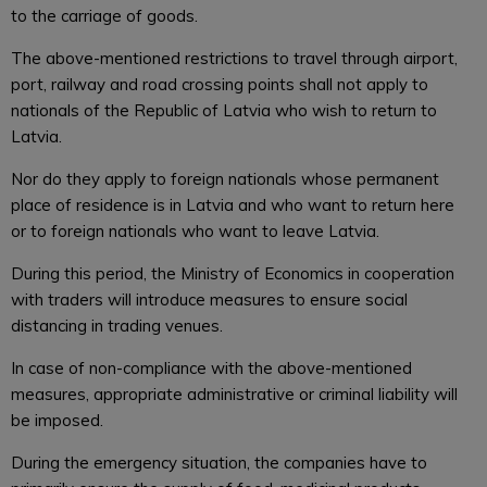
to the carriage of goods.
The above-mentioned restrictions to travel through airport,
port, railway and road crossing points shall not apply to
nationals of the Republic of Latvia who wish to return to
Latvia.
Nor do they apply to foreign nationals whose permanent
place of residence is in Latvia and who want to return here
or to foreign nationals who want to leave Latvia.
During this period, the Ministry of Economics in cooperation
with traders will introduce measures to ensure social
distancing in trading venues.
In case of non-compliance with the above-mentioned
measures, appropriate administrative or criminal liability will
be imposed.
During the emergency situation, the companies have to