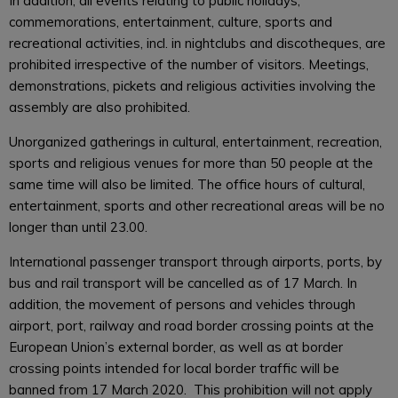
In addition, all events relating to public holidays,
commemorations, entertainment, culture, sports and
recreational activities, incl. in nightclubs and discotheques, are
prohibited irrespective of the number of visitors. Meetings,
demonstrations, pickets and religious activities involving the
assembly are also prohibited.
Unorganized gatherings in cultural, entertainment, recreation,
sports and religious venues for more than 50 people at the
same time will also be limited. The office hours of cultural,
entertainment, sports and other recreational areas will be no
longer than until 23.00.
International passenger transport through airports, ports, by
bus and rail transport will be cancelled as of 17 March. In
addition, the movement of persons and vehicles through
airport, port, railway and road border crossing points at the
European Union’s external border, as well as at border
crossing points intended for local border traffic will be
banned from 17 March 2020. This prohibition will not apply