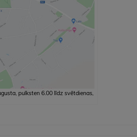
gusta, pulksten 6.00 līdz svētdienas,