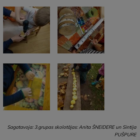
Sagatavoja: 3.grupas skolotājas: Anita ŠNEIDERE un Sintija
PUŠPURE