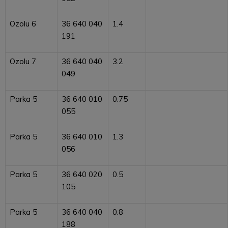
Ozolu 6
36 640 040
1.4
191
Ozolu 7
36 640 040
3.2
049
Parka 5
36 640 010
0.75
055
Parka 5
36 640 010
1.3
056
Parka 5
36 640 020
0.5
105
Parka 5
36 640 040
0.8
188