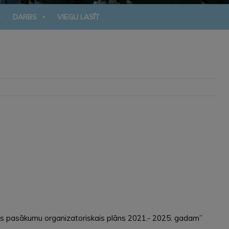
DARBS
VIEGLI LASĪT
s pasākumu organizatoriskais plāns 2021.- 2025. gadam”